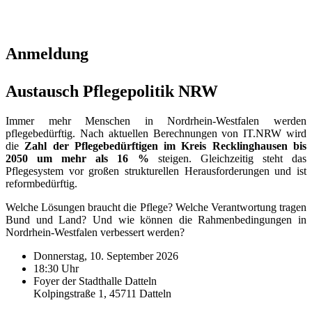
Anmeldung
Austausch Pflegepolitik NRW
Immer mehr Menschen in Nordrhein-Westfalen werden
pflegebedürftig. Nach aktuellen Berechnungen von IT.NRW wird
die
Zahl der Pflegebedürftigen im Kreis Recklinghausen bis
2050 um mehr als
16 %
steigen. Gleichzeitig steht das
Pflegesystem vor großen strukturellen Herausforderungen und ist
reformbedürftig.
Welche Lösungen braucht die Pflege? Welche Verantwortung tragen
Bund und Land? Und wie können die Rahmenbedingungen in
Nordrhein-Westfalen verbessert werden?
Donnerstag, 10. September 2026
18:30 Uhr​
Foyer der Stadthalle Datteln
Kolpingstraße 1, 45711 Datteln