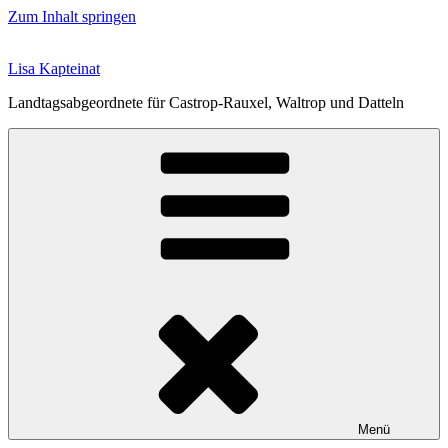
Zum Inhalt springen
Lisa Kapteinat
Landtagsabgeordnete für Castrop-Rauxel, Waltrop und Datteln
Menü