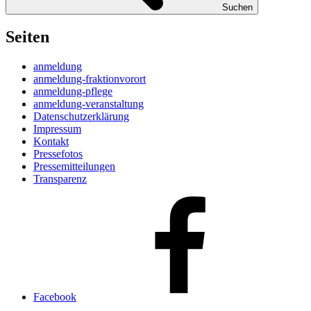
Suchen
Seiten
anmeldung
anmeldung-fraktionvorort
anmeldung-pflege
anmeldung-veranstaltung
Datenschutzerklärung
Impressum
Kontakt
Pressefotos
Pressemitteilungen
Transparenz
Facebook