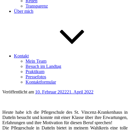
Reden
Transparenz
Über mich
Kontakt
Mein Team
Besuch im Landtag
Praktikum
Pressefotos
Kontaktformular
Veröffentlicht am
10. Februar 2022
21. April 2022
Heute habe ich die Pflegeschule des St. Vincenz-Krankenhaus in
Datteln besucht und konnte mit einer Klasse über ihre Erwartungen,
Erfahrungen und ihre Motivation für diesen Beruf sprechen!
Die Pflegeschule in Datteln bietet in meinem Wahlkreis eine tolle