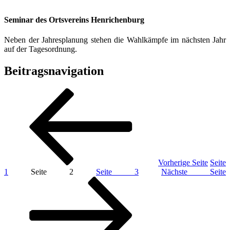
Seminar des Ortsvereins Henrichenburg
Neben der Jahresplanung stehen die Wahlkämpfe im nächsten Jahr
auf der Tagesordnung.
Beitragsnavigation
Vorherige Seite
Seite
1
Seite
2
Seite
3
Nächste Seite