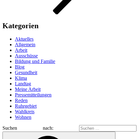
Kategorien
Aktuelles
Allgemein
Arbeit
Ausschüsse
Bildung und Familie
Blog
Gesundheit
Klima
Landtag
Meine Arbeit
Pressemitteilungen
Reden
Ruhrgebiet
Wahlkreis
Wohnen
Suchen nach: