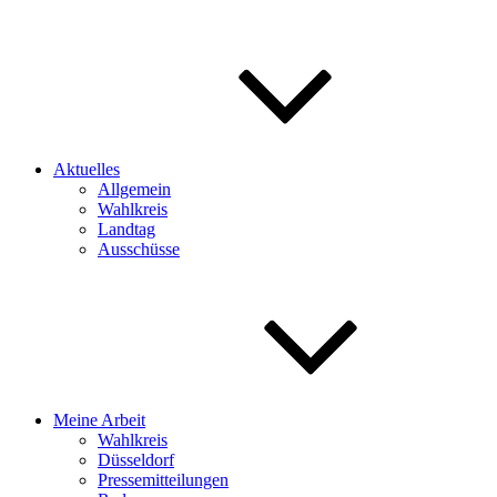
Aktuelles
Allgemein
Wahlkreis
Landtag
Ausschüsse
Meine Arbeit
Wahlkreis
Düsseldorf
Pressemitteilungen