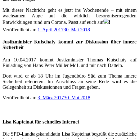
Mit dieser Nachricht geht es jetzt ins Wochenende – mit einem
wachsamen Auge auf die wirklich besorgniserregenden
Entwicklungen rund um Corona. Passt auf euch auf
Veröffentlicht am
1. April 2017
30. Mai 2018
Justizminister Kutschaty kommt zur Diskussion über innere
Sicherheit
Am 10.04.2017 kommt Justizminister Thomas Kutschaty auf
Einladung von Hans-Peter Müller MdL und mir nach Datteln.
Dort wird er ab 18 Uhr im Jugendbüro Süd zum Thema innere
Sicherheit referieren. Im Anschluss an seine Rede wird es die
Gelegenheit zu Diskussionnen und Fragen geben.
Veröffentlicht am
3. März 2017
30. Mai 2018
Lisa Kapteinat für schnelles Internet
Die SPD-Landtagskandidatin Lisa Kapteinat begrüßt die zusätzliche