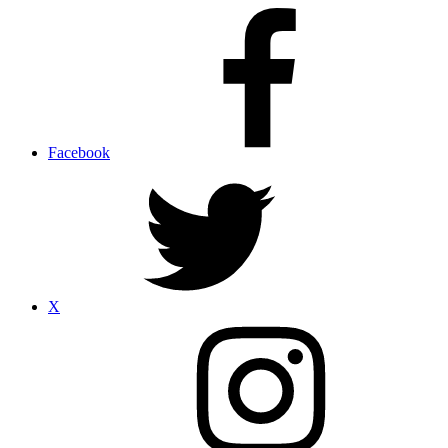
Facebook
X