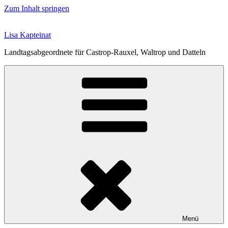
Zum Inhalt springen
Lisa Kapteinat
Landtagsabgeordnete für Castrop-Rauxel, Waltrop und Datteln
Menü