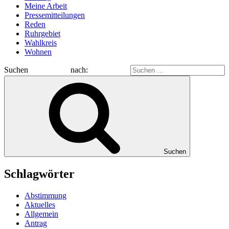
Meine Arbeit
Pressemitteilungen
Reden
Ruhrgebiet
Wahlkreis
Wohnen
Suchen nach:
Suchen
Schlagwörter
Abstimmung
Aktuelles
Allgemein
Antrag