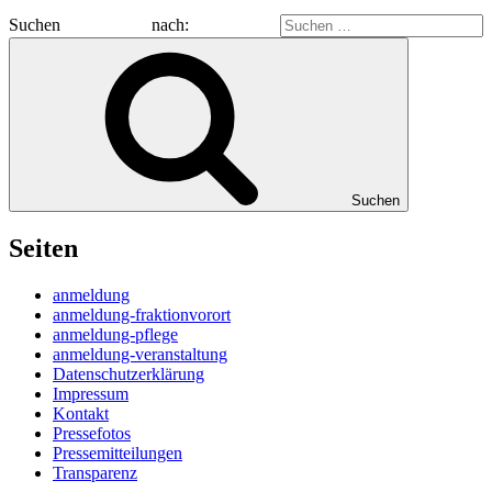
Suchen nach:
Suchen
Seiten
anmeldung
anmeldung-fraktionvorort
anmeldung-pflege
anmeldung-veranstaltung
Datenschutzerklärung
Impressum
Kontakt
Pressefotos
Pressemitteilungen
Transparenz