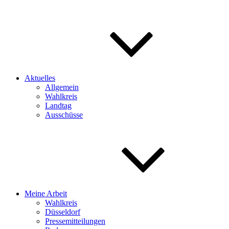
Aktuelles
Allgemein
Wahlkreis
Landtag
Ausschüsse
Meine Arbeit
Wahlkreis
Düsseldorf
Pressemitteilungen