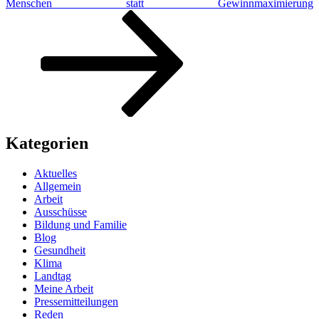
Menschen statt Gewinnmaximierung
Kategorien
Aktuelles
Allgemein
Arbeit
Ausschüsse
Bildung und Familie
Blog
Gesundheit
Klima
Landtag
Meine Arbeit
Pressemitteilungen
Reden