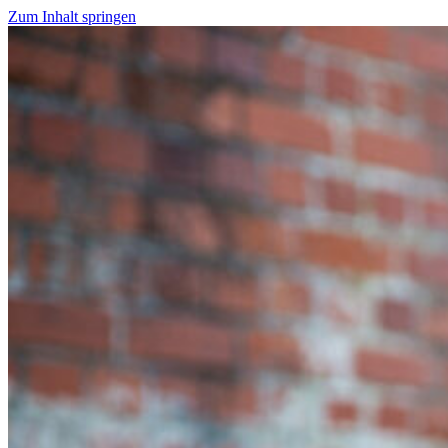
Zum Inhalt springen