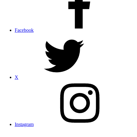
Facebook
X
Instagram