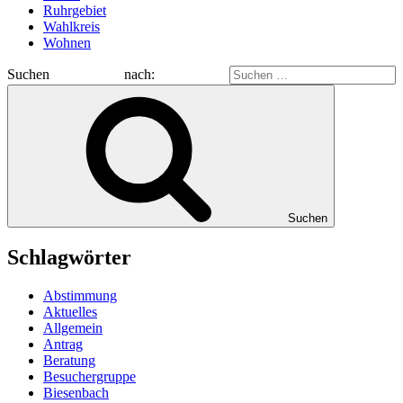
Ruhrgebiet
Wahlkreis
Wohnen
Suchen nach:
Suchen
Schlagwörter
Abstimmung
Aktuelles
Allgemein
Antrag
Beratung
Besuchergruppe
Biesenbach