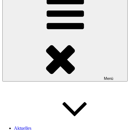
Menü
Aktuelles