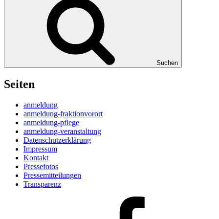
Suchen
Seiten
anmeldung
anmeldung-fraktionvorort
anmeldung-pflege
anmeldung-veranstaltung
Datenschutzerklärung
Impressum
Kontakt
Pressefotos
Pressemitteilungen
Transparenz