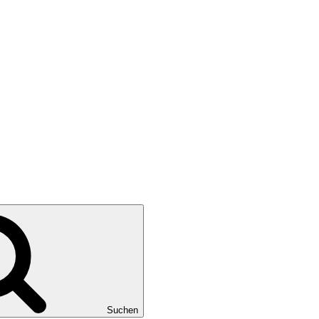
Suchen