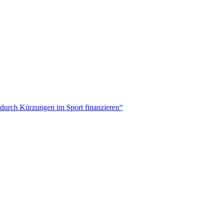
durch Kürzungen im Sport finanzieren“