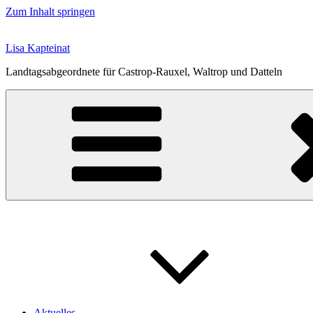
Zum Inhalt springen
Lisa Kapteinat
Landtagsabgeordnete für Castrop-Rauxel, Waltrop und Datteln
Aktuelles