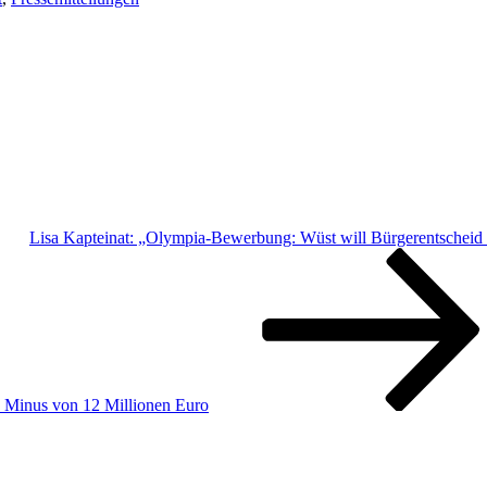
Lisa Kapteinat: „Olympia-Bewerbung: Wüst will Bürgerentscheid 
 Minus von 12 Millionen Euro