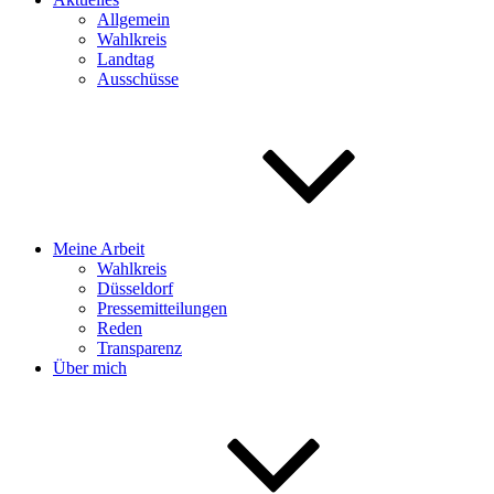
Allgemein
Wahlkreis
Landtag
Ausschüsse
Meine Arbeit
Wahlkreis
Düsseldorf
Pressemitteilungen
Reden
Transparenz
Über mich