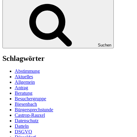
Suchen
Schlagwörter
Abstimmung
Aktuelles
Allgemein
Antrag
Beratung
Besuchergruppe
Biesenbach
Bürgersprechstunde
Castrop-Rauxel
Datenschutz
Datteln
DSGVO