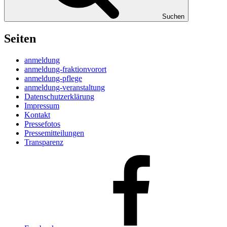
Suchen
Seiten
anmeldung
anmeldung-fraktionvorort
anmeldung-pflege
anmeldung-veranstaltung
Datenschutzerklärung
Impressum
Kontakt
Pressefotos
Pressemitteilungen
Transparenz