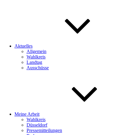
Aktuelles
Allgemein
Wahlkreis
Landtag
Ausschüsse
Meine Arbeit
Wahlkreis
Düsseldorf
Pressemitteilungen