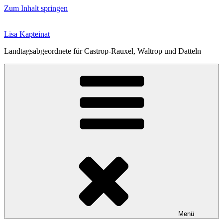
Zum Inhalt springen
Lisa Kapteinat
Landtagsabgeordnete für Castrop-Rauxel, Waltrop und Datteln
Menü