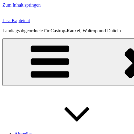
Zum Inhalt springen
Lisa Kapteinat
Landtagsabgeordnete für Castrop-Rauxel, Waltrop und Datteln
Aktuelles