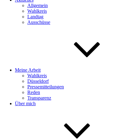
Allgemein
Wahlkreis
Landtag
Ausschüsse
Meine Arbeit
Wahlkreis
Düsseldorf
Pressemitteilungen
Reden
Transparenz
Über mich