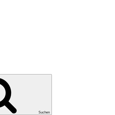
Suchen