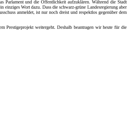
as Parlament und die Öffentlichkeit aufzuklären. Während die Stadt
kein einziges Wort dazu. Dass die schwarz-grüne Landesregierung aber
usschuss anmeldet, ist nur noch dreist und respektlos gegenüber dem
m Prestigeprojekt weitergeht. Deshalb beantragen wir heute für die