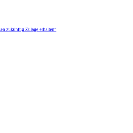
en zukünftig Zulage erhalten“