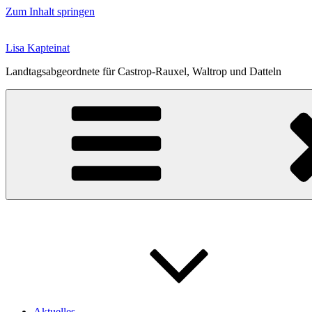
Zum Inhalt springen
Lisa Kapteinat
Landtagsabgeordnete für Castrop-Rauxel, Waltrop und Datteln
Aktuelles