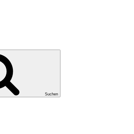
Suchen