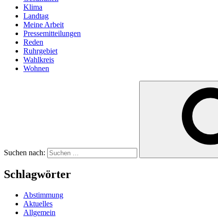
Klima
Landtag
Meine Arbeit
Pressemitteilungen
Reden
Ruhrgebiet
Wahlkreis
Wohnen
Suchen nach:
Schlagwörter
Abstimmung
Aktuelles
Allgemein