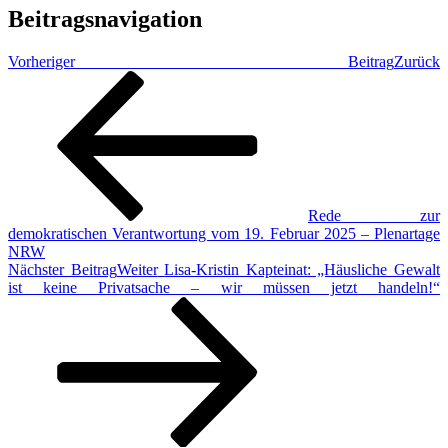
Beitragsnavigation
Vorheriger Beitrag
Zurück
Rede zur
demokratischen Verantwortung vom 19. Februar 2025 – Plenartage
NRW
Nächster Beitrag
Weiter
Lisa-Kristin Kapteinat: „Häusliche Gewalt
ist keine Privatsache – wir müssen jetzt handeln!“