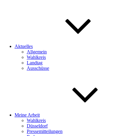
Aktuelles
Allgemein
Wahlkreis
Landtag
Ausschüsse
Meine Arbeit
Wahlkreis
Düsseldorf
Pressemitteilungen