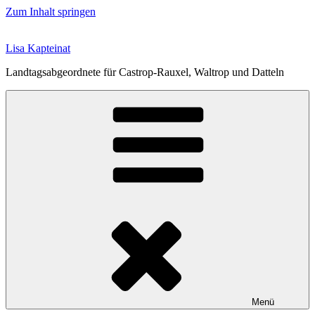
Zum Inhalt springen
Lisa Kapteinat
Landtagsabgeordnete für Castrop-Rauxel, Waltrop und Datteln
Menü