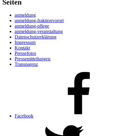
Seiten
anmeldung
anmeldung-fraktionvorort
anmeldung-pflege
anmeldung-veranstaltung
Datenschutzerklärung
Impressum
Kontakt
Pressefotos
Pressemitteilungen
Transparenz
Facebook