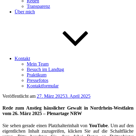
Reden
Transparenz
Über mich
Kontakt
Mein Team
Besuch im Landtag
Praktikum
Pressefotos
Kontaktformular
Veröffentlicht am
27. März 2025
3. April 2025
Rede zum Anstieg häuslicher Gewalt in Nordrhein-Westfalen
vom 26. März 2025 – Plenartage NRW
Sie sehen gerade einen Platzhalterinhalt von
YouTube
. Um auf den
eigentlichen Inhalt zuzugreifen, klicken Sie auf die Schaltfläche