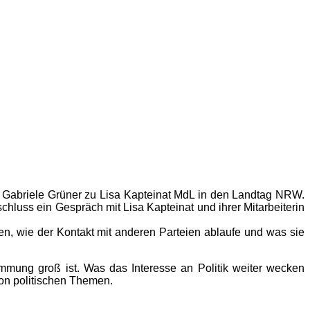
Gabriele Grüner zu Lisa Kapteinat MdL in den Landtag NRW.
luss ein Gespräch mit Lisa Kapteinat und ihrer Mitarbeiterin
n, wie der Kontakt mit anderen Parteien ablaufe und was sie
mmung groß ist. Was das Interesse an Politik weiter wecken
on politischen Themen.