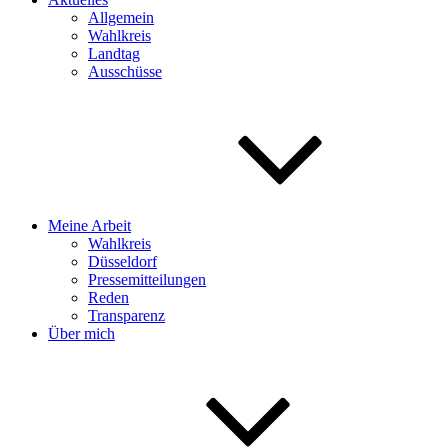
Allgemein
Wahlkreis
Landtag
Ausschüsse
Meine Arbeit
Wahlkreis
Düsseldorf
Pressemitteilungen
Reden
Transparenz
Über mich