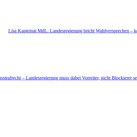
Lisa Kapteinat MdL: Landesregierung bricht Wahlversprechen – kei
strafrecht – Landesregierung muss dabei Vorreiter, nicht Blockierer se