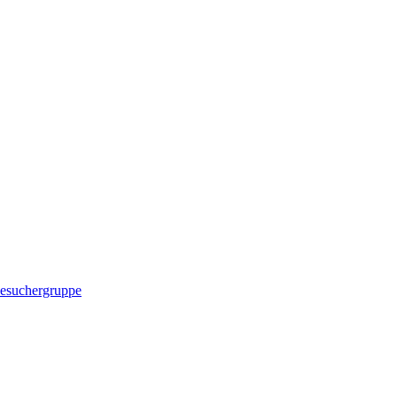
esuchergruppe