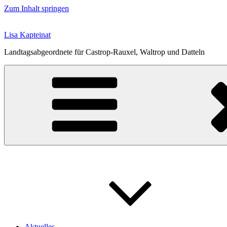
Zum Inhalt springen
Lisa Kapteinat
Landtagsabgeordnete für Castrop-Rauxel, Waltrop und Datteln
Aktuelles