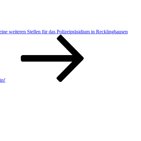
ne weiteren Stellen für das Polizeipräsidium in Recklinghausen
in!