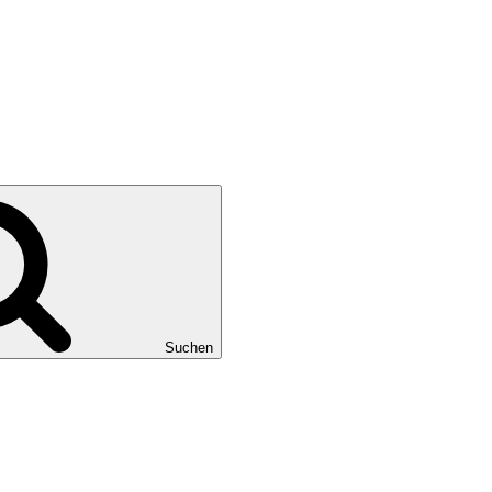
Suchen