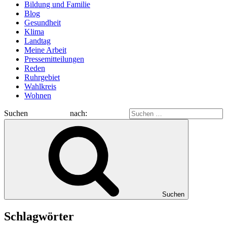
Bildung und Familie
Blog
Gesundheit
Klima
Landtag
Meine Arbeit
Pressemitteilungen
Reden
Ruhrgebiet
Wahlkreis
Wohnen
Suchen nach:
Suchen
Schlagwörter