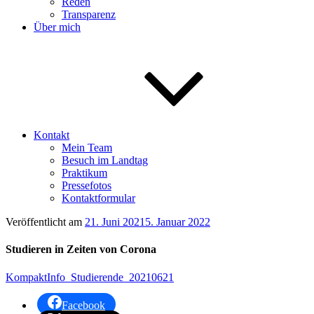
Reden
Transparenz
Über mich
Kontakt
Mein Team
Besuch im Landtag
Praktikum
Pressefotos
Kontaktformular
Veröffentlicht am
21. Juni 2021
5. Januar 2022
Studieren in Zeiten von Corona
KompaktInfo_Studierende_20210621
Facebook