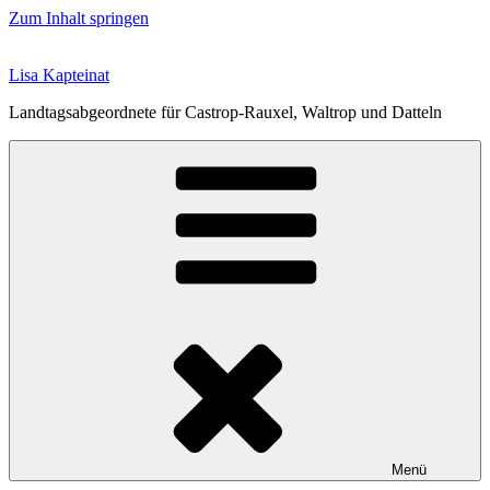
Zum Inhalt springen
Lisa Kapteinat
Landtagsabgeordnete für Castrop-Rauxel, Waltrop und Datteln
Menü