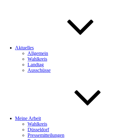
Aktuelles
Allgemein
Wahlkreis
Landtag
Ausschüsse
Meine Arbeit
Wahlkreis
Düsseldorf
Pressemitteilungen