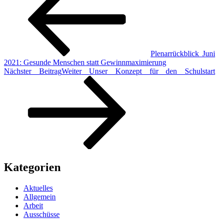
Plenarrückblick Juni
2021: Gesunde Menschen statt Gewinnmaximierung
Nächster Beitrag
Weiter
Unser Konzept für den Schulstart
Kategorien
Aktuelles
Allgemein
Arbeit
Ausschüsse