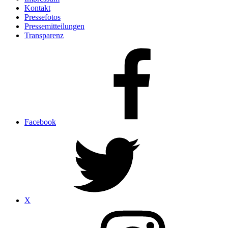
Kontakt
Pressefotos
Pressemitteilungen
Transparenz
Facebook
X