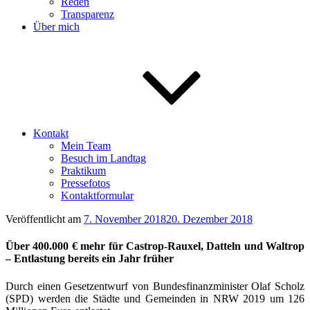
Reden
Transparenz
Über mich
Kontakt
Mein Team
Besuch im Landtag
Praktikum
Pressefotos
Kontaktformular
Veröffentlicht am
7. November 2018
20. Dezember 2018
Über 400.000 € mehr für Castrop-Rauxel, Datteln und Waltrop
– Entlastung bereits ein Jahr früher
Durch einen Gesetzentwurf von Bundesfinanzminister Olaf Scholz
(SPD) werden die Städte und Gemeinden in NRW 2019 um 126