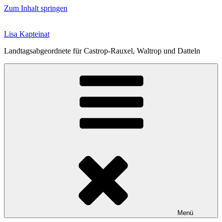
Zum Inhalt springen
Lisa Kapteinat
Landtagsabgeordnete für Castrop-Rauxel, Waltrop und Datteln
Menü