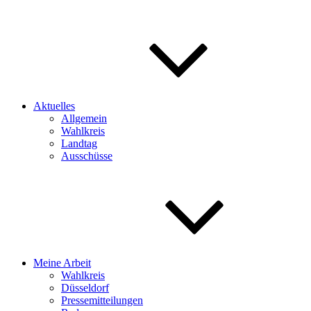
Aktuelles
Allgemein
Wahlkreis
Landtag
Ausschüsse
Meine Arbeit
Wahlkreis
Düsseldorf
Pressemitteilungen