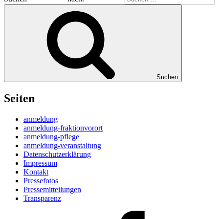
Suchen
Seiten
anmeldung
anmeldung-fraktionvorort
anmeldung-pflege
anmeldung-veranstaltung
Datenschutzerklärung
Impressum
Kontakt
Pressefotos
Pressemitteilungen
Transparenz