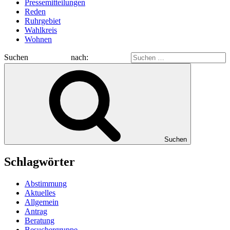
Pressemitteilungen
Reden
Ruhrgebiet
Wahlkreis
Wohnen
Suchen nach:
Suchen
Schlagwörter
Abstimmung
Aktuelles
Allgemein
Antrag
Beratung
Besuchergruppe