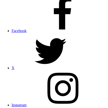
Facebook
X
Instagram