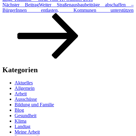
Nächster Beitrag
Weiter
Straßenausbaubeiträge abschaffen –
BürgerInnen entlasten, Kommunen unterstützen
Kategorien
Aktuelles
Allgemein
Arbeit
Ausschüsse
Bildung und Familie
Blog
Gesundheit
Klima
Landtag
Meine Arbeit