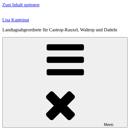
Zum Inhalt springen
Lisa Kapteinat
Landtagsabgeordnete für Castrop-Rauxel, Waltrop und Datteln
Menü