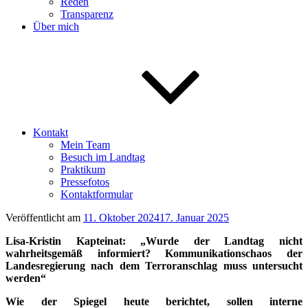
Reden
Transparenz
Über mich
Kontakt
Mein Team
Besuch im Landtag
Praktikum
Pressefotos
Kontaktformular
Veröffentlicht am
11. Oktober 2024
17. Januar 2025
Lisa-Kristin Kapteinat:
„Wurde der Landtag nicht
wahrheitsgemäß informiert? Kommunikationschaos der
Landesregierung nach dem Terroranschlag muss untersucht
werden“
Wie der Spiegel heute berichtet, sollen interne