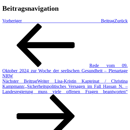
Beitragsnavigation
Vorheriger Beitrag
Zurück
Rede vom 09.
Oktober 2024 zur Woche der seelischen Gesundheit – Plenartage
NRW
Nächster Beitrag
Weiter
Lisa-Kristin Kapteinat / Christina
Kampmann:„Sicherheitspolitisches Versagen im Fall Hassan N. –
Landesregierung muss viele offenen Fragen beantworten“