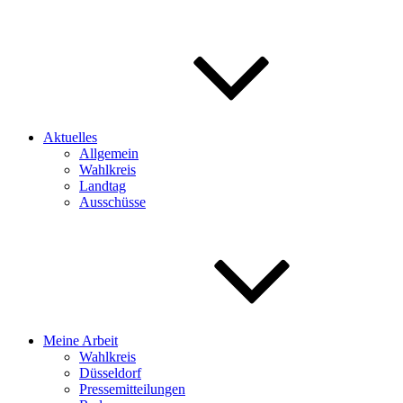
Aktuelles
Allgemein
Wahlkreis
Landtag
Ausschüsse
Meine Arbeit
Wahlkreis
Düsseldorf
Pressemitteilungen