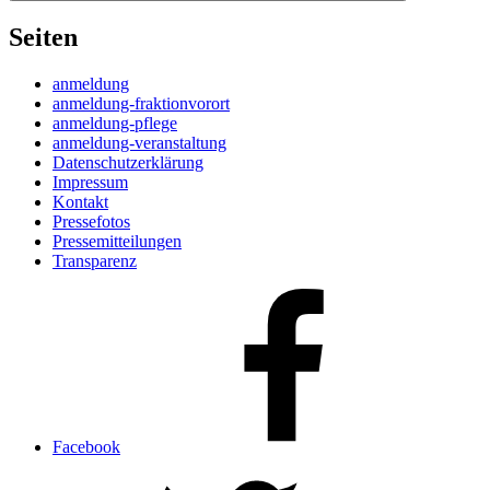
Seiten
anmeldung
anmeldung-fraktionvorort
anmeldung-pflege
anmeldung-veranstaltung
Datenschutzerklärung
Impressum
Kontakt
Pressefotos
Pressemitteilungen
Transparenz
Facebook