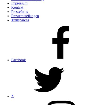
Impressum
Kontakt
Pressefotos
Pressemitteilungen
Transparenz
Facebook
X