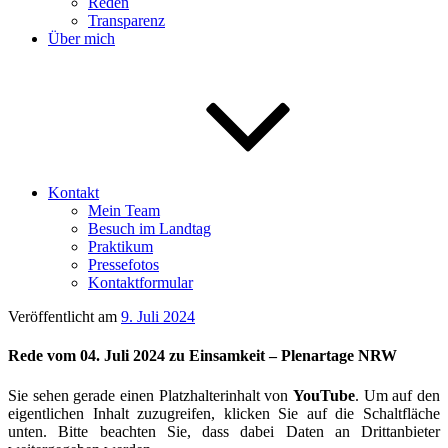
Reden
Transparenz
Über mich
Kontakt
Mein Team
Besuch im Landtag
Praktikum
Pressefotos
Kontaktformular
Veröffentlicht am
9. Juli 2024
Rede vom 04. Juli 2024 zu Einsamkeit – Plenartage NRW
Sie sehen gerade einen Platzhalterinhalt von
YouTube
. Um auf den
eigentlichen Inhalt zuzugreifen, klicken Sie auf die Schaltfläche
unten. Bitte beachten Sie, dass dabei Daten an Drittanbieter