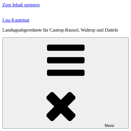
Zum Inhalt springen
Lisa Kapteinat
Landtagsabgeordnete für Castrop-Rauxel, Waltrop und Datteln
Menü