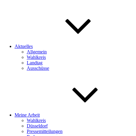
Aktuelles
Allgemein
Wahlkreis
Landtag
Ausschüsse
Meine Arbeit
Wahlkreis
Düsseldorf
Pressemitteilungen