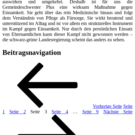
auswirken und umgekehrt. Deshalb ist für uns die
Gemeindeschwester Plus eine wirksam Maßnahme gegen
Einsamkeit. Sie geht über das rein Medizinische hinaus und folgt
dem Verständnis von Pflege als Fürsorge. Sie wirkt beratend und
unterstützend im Alltag und ist vor allem ein strukturelles Instrument
im Kampf gegen Einsamkeit. Nur durch den persönlichen Einsatz
von Ehrenamtlichen kann dieser Kampf nicht gewonnen werden –
die schwarz-grüne Landesregierung scheint das anders zu sehen.
Beitragsnavigation
Vorherige Seite
Seite
1
Seite
2
Seite
3
Seite
4
…
Seite
9
Nächste Seite