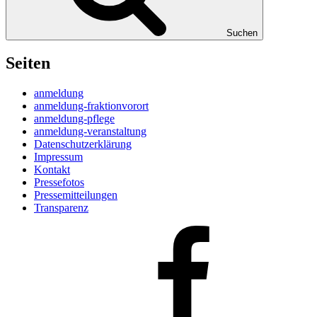
Suchen
Seiten
anmeldung
anmeldung-fraktionvorort
anmeldung-pflege
anmeldung-veranstaltung
Datenschutzerklärung
Impressum
Kontakt
Pressefotos
Pressemitteilungen
Transparenz