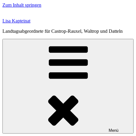
Zum Inhalt springen
Lisa Kapteinat
Landtagsabgeordnete für Castrop-Rauxel, Waltrop und Datteln
Menü