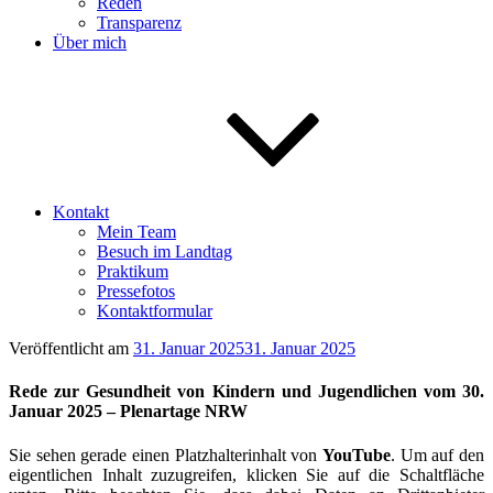
Reden
Transparenz
Über mich
Kontakt
Mein Team
Besuch im Landtag
Praktikum
Pressefotos
Kontaktformular
Veröffentlicht am
31. Januar 2025
31. Januar 2025
Rede zur Gesundheit von Kindern und Jugendlichen vom 30.
Januar 2025 – Plenartage NRW
Sie sehen gerade einen Platzhalterinhalt von
YouTube
. Um auf den
eigentlichen Inhalt zuzugreifen, klicken Sie auf die Schaltfläche