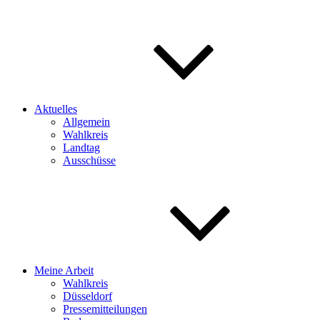
Aktuelles
Allgemein
Wahlkreis
Landtag
Ausschüsse
Meine Arbeit
Wahlkreis
Düsseldorf
Pressemitteilungen