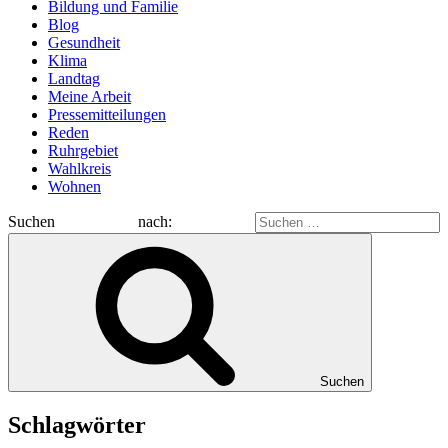
Bildung und Familie
Blog
Gesundheit
Klima
Landtag
Meine Arbeit
Pressemitteilungen
Reden
Ruhrgebiet
Wahlkreis
Wohnen
Suchen nach:
Suchen
Schlagwörter