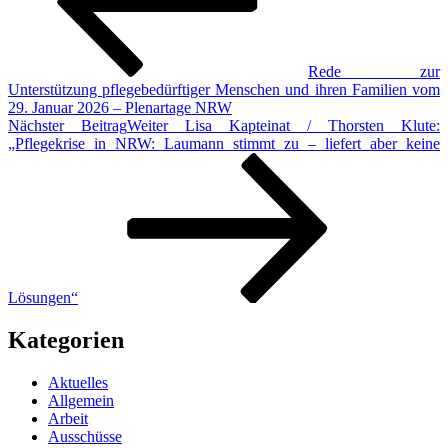
Rede zur
Unterstützung pflegebedürftiger Menschen und ihren Familien vom
29. Januar 2026 – Plenartage NRW
Nächster Beitrag
Weiter
Lisa Kapteinat / Thorsten Klute:
„Pflegekrise in NRW: Laumann stimmt zu – liefert aber keine
Lösungen“
Kategorien
Aktuelles
Allgemein
Arbeit
Ausschüsse