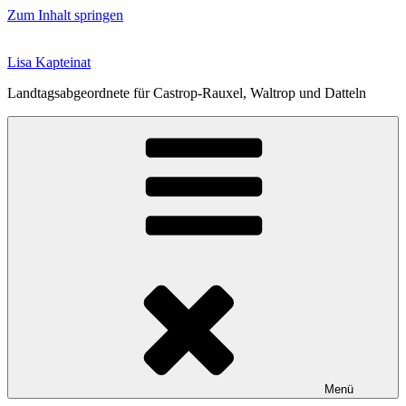
Zum Inhalt springen
Lisa Kapteinat
Landtagsabgeordnete für Castrop-Rauxel, Waltrop und Datteln
Menü