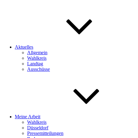
Aktuelles
Allgemein
Wahlkreis
Landtag
Ausschüsse
Meine Arbeit
Wahlkreis
Düsseldorf
Pressemitteilungen