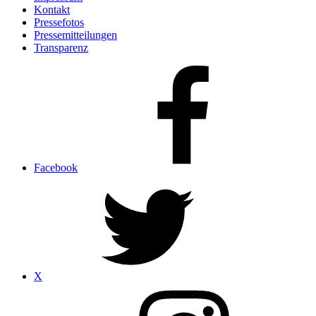
Kontakt
Pressefotos
Pressemitteilungen
Transparenz
Facebook
X