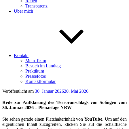
Reden
Transparenz
Über mich
Kontakt
Mein Team
Besuch im Landtag
Praktikum
Pressefotos
Kontaktformular
Veröffentlicht am
30. Januar 2026
20. Mai 2026
Rede zur Aufklärung des Terroranschlags von Solingen vom
30. Januar 2026 – Plenartage NRW
Sie sehen gerade einen Platzhalterinhalt von
YouTube
. Um auf den
eigentlichen Inhalt zuzugreifen, klicken Sie auf die Schaltfläche